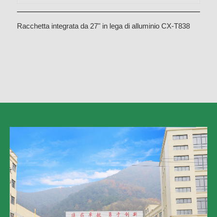
Racchetta integrata da 27" in lega di alluminio CX-T838
Bianca