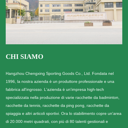
CHI SIAMO
Hangzhou Chengxing Sporting Goods Co., Ltd. Fondata nel
1996, la nostra azienda è un produttore professionale e una
fabbrica all'ingrosso. L'azienda è un'impresa high-tech
specializzata nella produzione di varie racchette da badminton,
racchette da tennis, racchette da ping pong, racchette da
spiaggia e altri articoli sportivi. Ora lo stabilimento copre un'area
di 20.000 metri quadrati, con più di 80 talenti gestionali e