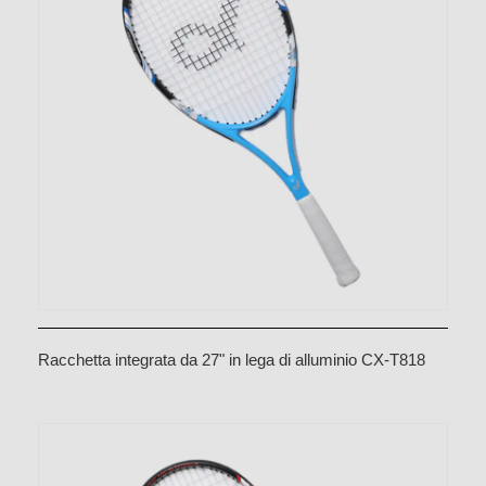
Racchetta integrata da 27" in lega di alluminio CX-T818
Blu