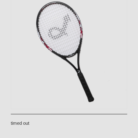
timed out