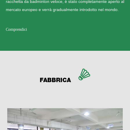
racchetta da badminton veloce, è stato completamente aperto al
mercato europeo e verrà gradualmente introdotto nel mondo.
Comprendici
FABBRICA