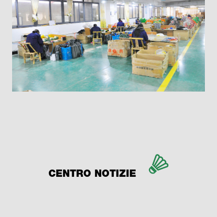
CENTRO NOTIZIE