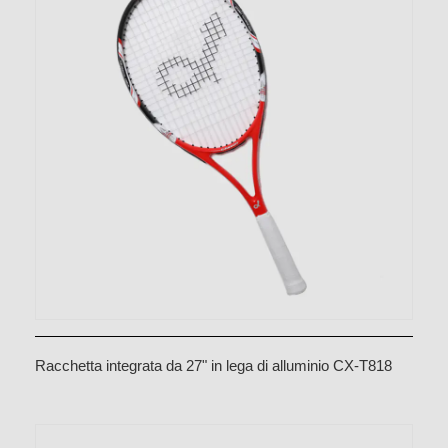
Racchetta integrata da 27" in lega di alluminio CX-T818
Rossa