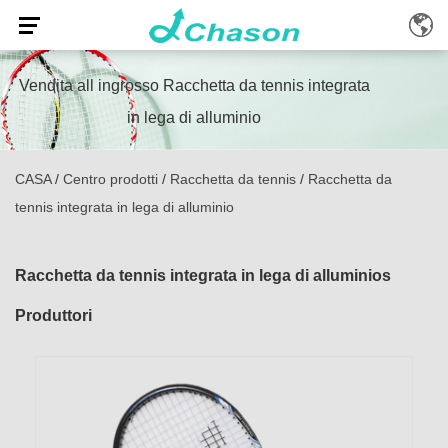
Vendita all ingrosso Racchetta da tennis integrata
in lega di alluminio
CASA
/
Centro prodotti
/
Racchetta da tennis
/
Racchetta da
tennis integrata in lega di alluminio
Racchetta da tennis integrata in lega di alluminios
Produttori