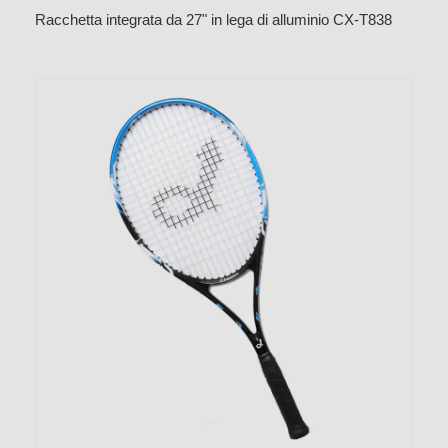
Racchetta integrata da 27" in lega di alluminio CX-T838
Gialla