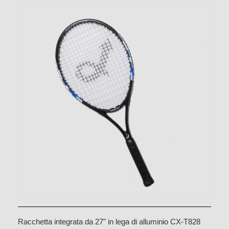
Racchetta integrata da 27" in lega di alluminio CX-T828