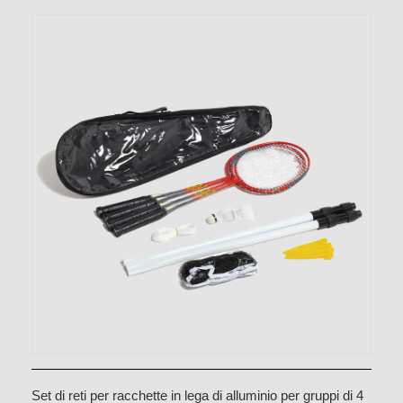
Set di reti per racchette in lega di alluminio per gruppi di 4