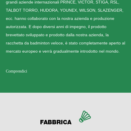
grandi aziende internazionali PRINCE, VICTOR, STIGA, RSL,
TALBOT TORRO, HUDORA, YOUNEX, WILSON, SLAZENGER,
ecc. hanno collaborato con la nostra azienda e produzione
autorizzata. E dopo diversi anni di impegno, il prodotto
brevettato sviluppato e prodotto dalla nostra azienda, la
racchetta da badminton veloce, è stato completamente aperto al
mercato europeo e verrà gradualmente introdotto nel mondo.
Comprendici
FABBRICA