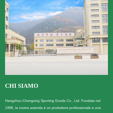
CHI SIAMO
Hangzhou Chengxing Sporting Goods Co., Ltd. Fondata nel
1996, la nostra azienda è un produttore professionale e una