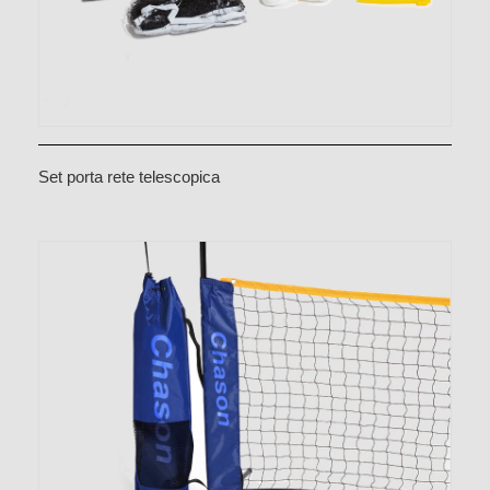
Set porta rete telescopica