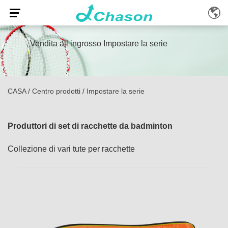
Vendita all ingrosso Impostare la serie
CASA
/
Centro prodotti
/
Impostare la serie
Produttori di set di racchette da badminton
Collezione di vari tute per racchette