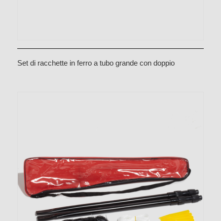
Set di racchette in ferro a tubo grande con doppio
occhiello