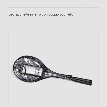
Set racchette in ferro con doppio occhiello