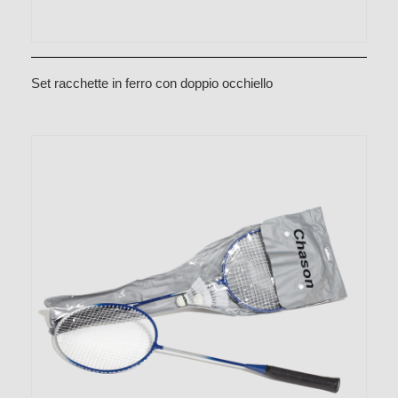
Set racchette in ferro con doppio occhiello