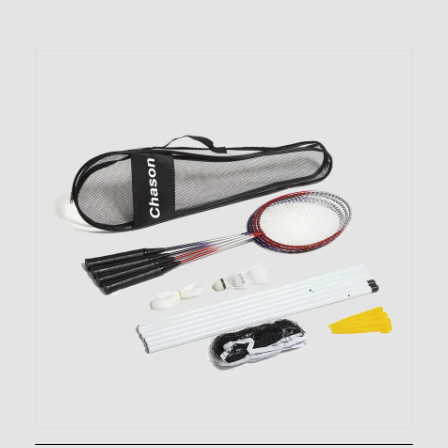
persone