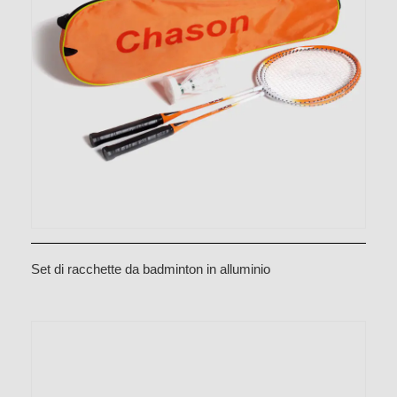
Set di racchette da badminton in alluminio