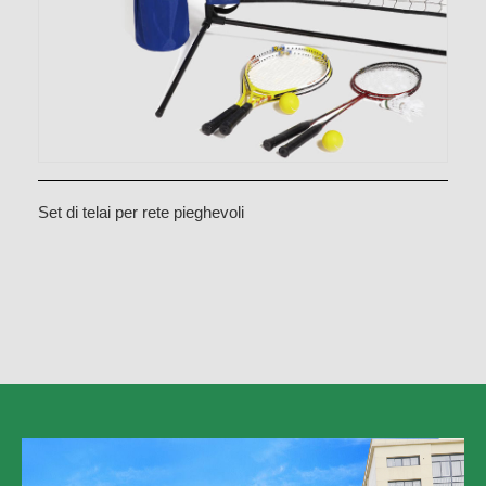
Set di telai per rete pieghevoli