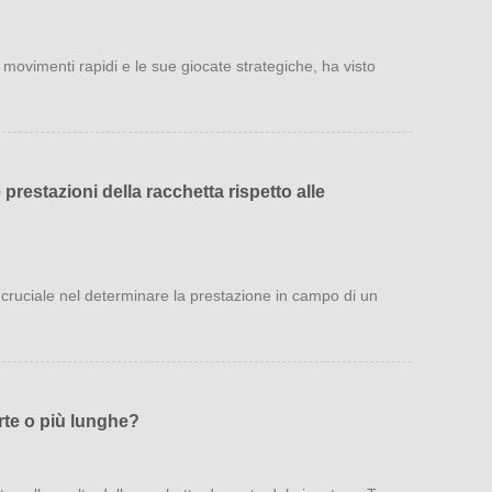
i movimenti rapidi e le sue giocate strategiche, ha visto
 prestazioni della racchetta rispetto alle
 cruciale nel determinare la prestazione in campo di un
rte o più lunghe?