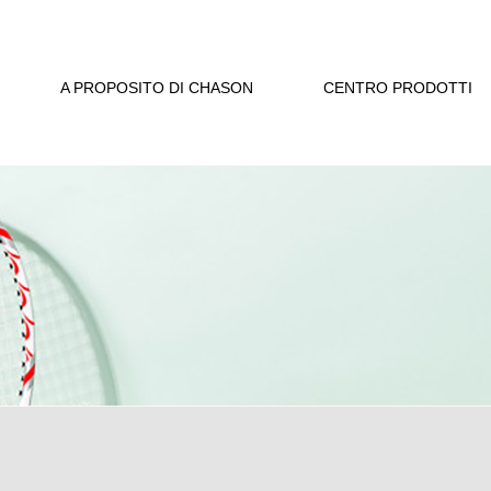
A PROPOSITO DI CHASON
CENTRO PRODOTTI