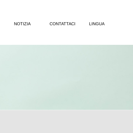
NOTIZIA
CONTATTACI
LINGUA