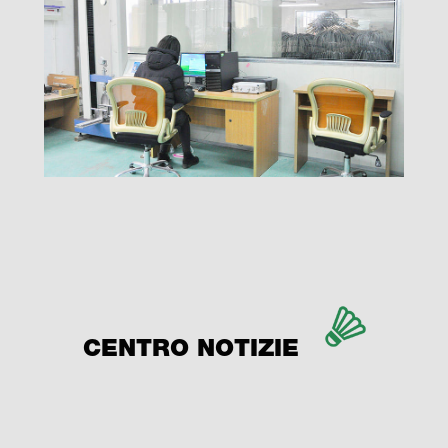
CENTRO NOTIZIE