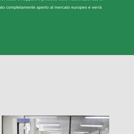
tato completamente aperto al mercato europeo e verrà