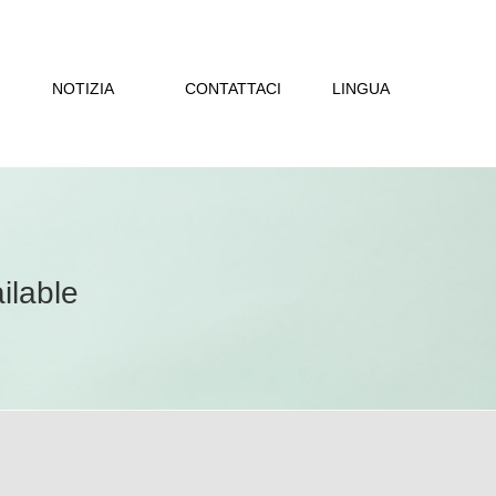
NOTIZIA
CONTATTACI
LINGUA
ilable