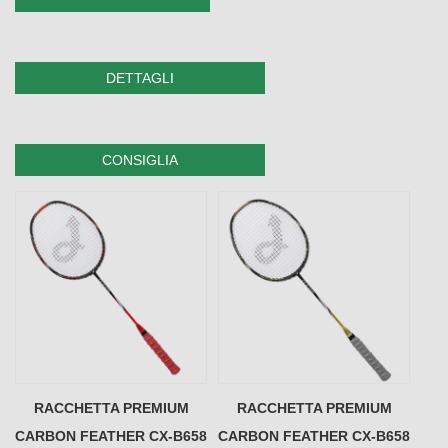
DETTAGLI
CONSIGLIA
RACCHETTA PREMIUM
RACCHETTA PREMIUM
CARBON FEATHER CX-B658
CARBON FEATHER CX-B658