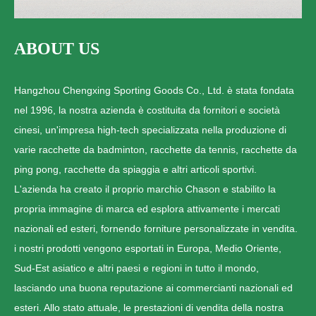
ABOUT US
Hangzhou Chengxing Sporting Goods Co., Ltd. è stata fondata
nel 1996, la nostra azienda è costituita da fornitori e società
cinesi, un'impresa high-tech specializzata nella produzione di
varie racchette da badminton, racchette da tennis, racchette da
ping pong, racchette da spiaggia e altri articoli sportivi.
L'azienda ha creato il proprio marchio Chason e stabilito la
propria immagine di marca ed esplora attivamente i mercati
nazionali ed esteri, fornendo forniture personalizzate in vendita.
i nostri prodotti vengono esportati in Europa, Medio Oriente,
Sud-Est asiatico e altri paesi e regioni in tutto il mondo,
lasciando una buona reputazione ai commercianti nazionali ed
esteri. Allo stato attuale, le prestazioni di vendita della nostra