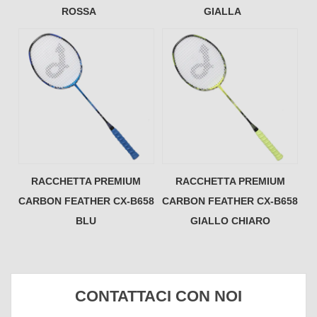
ROSSA
GIALLA
RACCHETTA PREMIUM
RACCHETTA PREMIUM
CARBON FEATHER CX-B658
CARBON FEATHER CX-B658
BLU
GIALLO CHIARO
CONTATTACI CON NOI