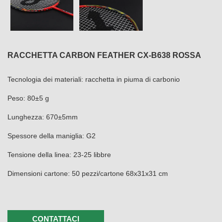
RACCHETTA CARBON FEATHER CX-B638 ROSSA
Tecnologia dei materiali: racchetta in piuma di carbonio
Peso: 80±5 g
Lunghezza: 670±5mm
Spessore della maniglia: G2
Tensione della linea: 23-25 ​​libbre
Dimensioni cartone: 50 pezzi/cartone 68x31x31 cm
CONTATTACI