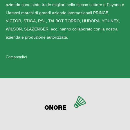
azienda sono state tra le migliori nello stesso settore a Fuyang e
i famosi marchi di grandi aziende internazionali PRINCE,
VICTOR, STIGA, RSL, TALBOT TORRO, HUDORA, YOUNEX,
WILSON, SLAZENGER, ecc. hanno collaborato con la nostra
azienda e produzione autorizzata.
Comprendici
ONORE