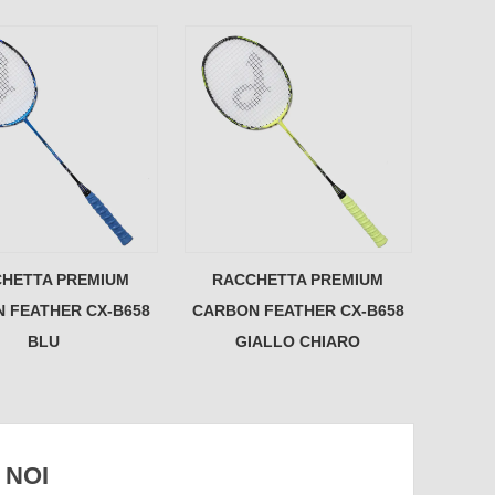
HETTA PREMIUM
RACCHETTA PREMIUM
 FEATHER CX-B658
CARBON FEATHER CX-B658
BLU
GIALLO CHIARO
 NOI