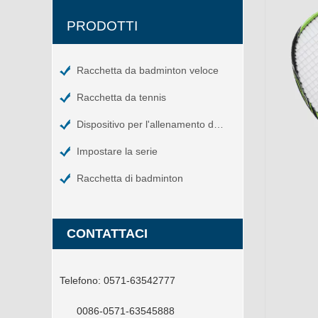
PRODOTTI
Racchetta da badminton veloce
Racchetta da tennis
Dispositivo per l'allenamento del tennis
Impostare la serie
Racchetta di badminton
CONTATTACI
Telefono:
0571-63542777
0086-0571-63545888