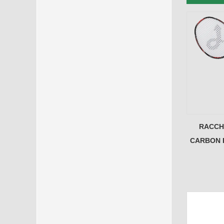
RACCH
CARBON 