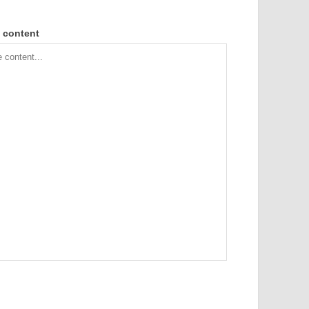
 content