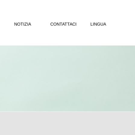
NOTIZIA
CONTATTACI
LINGUA