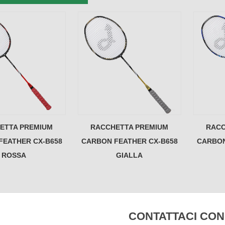
ETTA PREMIUM
RACCHETTA PREMIUM
RACC
FEATHER CX-B658
CARBON FEATHER CX-B658
CARBON
ROSSA
GIALLA
CONTATTACI CON