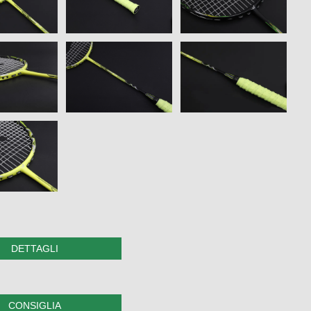
DETTAGLI
CONSIGLIA