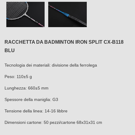
RACCHETTA DA BADMINTON IRON SPLIT CX-B118
BLU
Tecnologia dei materiali: divisione della ferrolega
Peso: 110±5 g
Lunghezza: 660±5 mm
Spessore della maniglia: G3
Tensione della linea: 14-16 libbre
Dimensioni cartone: 50 pezzi/cartone 68x31x31 cm