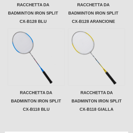
RACCHETTA DA
RACCHETTA DA
BADMINTON IRON SPLIT
BADMINTON IRON SPLIT
CX-B128 BLU
CX-B128 ARANCIONE
RACCHETTA DA
RACCHETTA DA
BADMINTON IRON SPLIT
BADMINTON IRON SPLIT
CX-B118 BLU
CX-B118 GIALLA