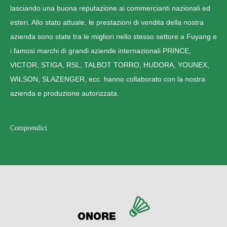
lasciando una buona reputazione ai commercianti nazionali ed
esteri. Allo stato attuale, le prestazioni di vendita della nostra
azienda sono state tra le migliori nello stesso settore a Fuyang e
i famosi marchi di grandi aziende internazionali PRINCE,
VICTOR, STIGA, RSL, TALBOT TORRO, HUDORA, YOUNEX,
WILSON, SLAZENGER, ecc. hanno collaborato con la nostra
azienda e produzione autorizzata.
Comprendici
ONORE