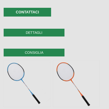
CONTATTACI
DETTAGLI
CONSIGLIA