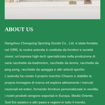
ABOUT US
Hangzhou Chengxing Sporting Goods Co., Ltd. è stata fondata
nel 1996, la nostra azienda è costituita da fornitori e società
cinesi, un'impresa high-tech specializzata nella produzione di
varie racchette da badminton, racchette da tennis, racchette da
ping pong, racchette da spiaggia e altri articoli sportivi.
L'azienda ha creato il proprio marchio Chason e stabilito la
propria immagine di marca ed esplora attivamente i mercati
nazionali ed esteri, fornendo forniture personalizzate in vendita.
i nostri prodotti vengono esportati in Europa, Medio Oriente,
Sud-Est asiatico e altri paesi e regioni in tutto il mondo,