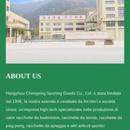
ABOUT US
Hangzhou Chengxing Sporting Goods Co., Ltd. è stata fondata
nel 1996, la nostra azienda è costituita da fornitori e società
cinesi, un'impresa high-tech specializzata nella produzione di
varie racchette da badminton, racchette da tennis, racchette da
ping pong, racchette da spiaggia e altri articoli sportivi.