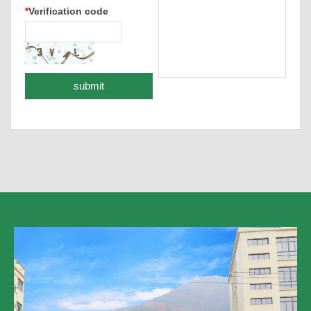
*
Verification code