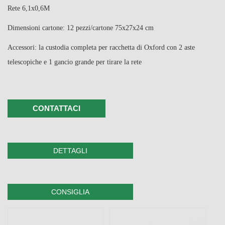
Rete 6,1x0,6M
Dimensioni cartone: 12 pezzi/cartone 75x27x24 cm
Accessori: la custodia completa per racchetta di Oxford con 2 aste
telescopiche e 1 gancio grande per tirare la rete
CONTATTACI
DETTAGLI
CONSIGLIA