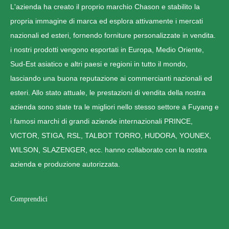
L'azienda ha creato il proprio marchio Chason e stabilito la
propria immagine di marca ed esplora attivamente i mercati
nazionali ed esteri, fornendo forniture personalizzate in vendita.
i nostri prodotti vengono esportati in Europa, Medio Oriente,
Sud-Est asiatico e altri paesi e regioni in tutto il mondo,
lasciando una buona reputazione ai commercianti nazionali ed
esteri. Allo stato attuale, le prestazioni di vendita della nostra
azienda sono state tra le migliori nello stesso settore a Fuyang e
i famosi marchi di grandi aziende internazionali PRINCE,
VICTOR, STIGA, RSL, TALBOT TORRO, HUDORA, YOUNEX,
WILSON, SLAZENGER, ecc. hanno collaborato con la nostra
azienda e produzione autorizzata.
Comprendici