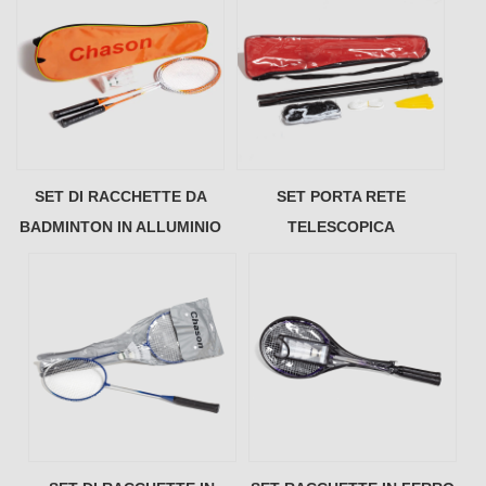
SET DI RACCHETTE DA
SET PORTA RETE
BADMINTON IN ALLUMINIO
TELESCOPICA