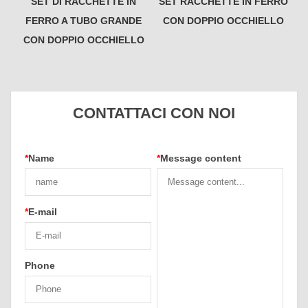
SET DI RACCHETTE IN
SET RACCHETTE IN FERRO
FERRO A TUBO GRANDE
CON DOPPIO OCCHIELLO
CON DOPPIO OCCHIELLO
CONTATTACI CON NOI
*
Name
*
Message content
*
E-mail
Phone