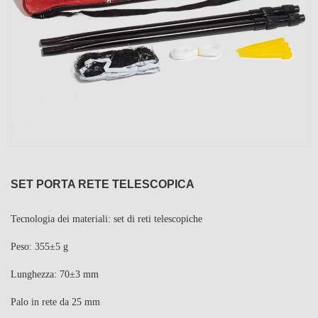
SET PORTA RETE TELESCOPICA
Tecnologia dei materiali: set di reti telescopiche
Peso: 355±5 g
Lunghezza: 70±3 mm
Palo in rete da 25 mm